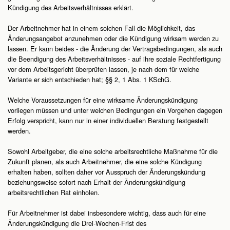
Kündigung des Arbeitsverhältnisses erklärt.
Der Arbeitnehmer hat in einem solchen Fall die Möglichkeit, das
Änderungsangebot anzunehmen oder die Kündigung wirksam werden zu
lassen. Er kann beides - die Änderung der Vertragsbedingungen, als auch
die Beendigung des Arbeitsverhältnisses - auf ihre soziale Rechtfertigung
vor dem Arbeitsgericht überprüfen lassen, je nach dem für welche
Variante er sich entschieden hat; §§ 2, 1 Abs. 1 KSchG.
Welche Voraussetzungen für eine wirksame Änderungskündigung
vorliegen müssen und unter welchen Bedingungen ein Vorgehen dagegen
Erfolg verspricht, kann nur in einer individuellen Beratung festgestellt
werden.
Sowohl Arbeitgeber, die eine solche arbeitsrechtliche Maßnahme für die
Zukunft planen, als auch Arbeitnehmer, die eine solche Kündigung
erhalten haben, sollten daher vor Ausspruch der Änderungskündung
beziehungsweise sofort nach Erhalt der Änderungskündigung
arbeitsrechtlichen Rat einholen.
Für Arbeitnehmer ist dabei insbesondere wichtig, dass auch für eine
Änderungskündigung die Drei-Wochen-Frist des