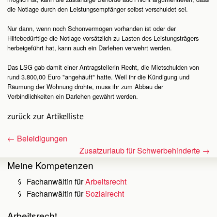
die Notlage durch den Leistungsempfänger selbst verschuldet sei.
Nur dann, wenn noch Schonvermögen vorhanden ist oder der
Hilfebedürftige die Notlage vorsätzlich zu Lasten des Leistungsträgers
herbeigeführt hat, kann auch ein Darlehen verwehrt werden.
Das LSG gab damit einer Antragstellerin Recht, die Mietschulden von
rund 3.800,00 Euro "angehäuft" hatte. Weil ihr die Kündigung und
Räumung der Wohnung drohte, muss ihr zum Abbau der
Verbindlichkeiten ein Darlehen gewährt werden.
zurück zur Artikelliste
←
Beleidigungen
Zusatzurlaub für Schwerbehinderte
→
Meine Kompetenzen
Fachanwältin für
Arbeitsrecht
Fachanwältin für
Sozialrecht
Arbeitsrecht