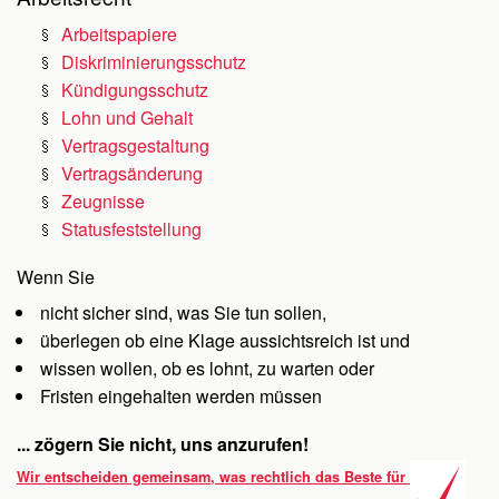
Arbeitspapiere
Diskriminierungsschutz
Kündigungsschutz
Lohn und Gehalt
Vertragsgestaltung
Vertragsänderung
Zeugnisse
Statusfeststellung
Wenn Sie
nicht sicher sind, was Sie tun sollen,
überlegen ob eine Klage aussichtsreich ist und
wissen wollen, ob es lohnt, zu warten oder
Fristen eingehalten werden müssen
... zögern Sie nicht, uns anzurufen!
Wir entscheiden gemeinsam, was rechtlich das Beste für Sie ist.