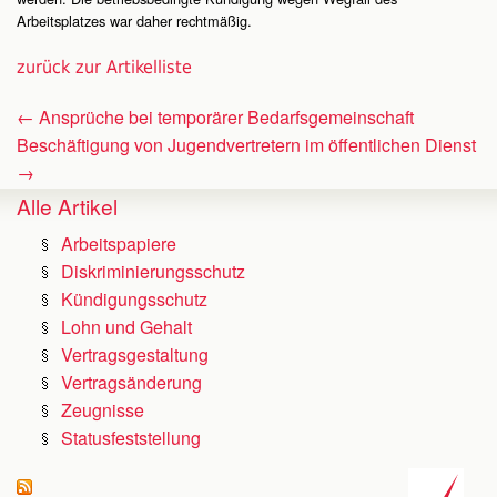
Arbeitsplatzes war daher rechtmäßig.
zurück zur Artikelliste
←
Ansprüche bei temporärer Bedarfsgemeinschaft
Beschäftigung von Jugendvertretern im öffentlichen Dienst
→
Alle Artikel
Arbeitspapiere
Diskriminierungsschutz
Kündigungsschutz
Lohn und Gehalt
Vertragsgestaltung
Vertragsänderung
Zeugnisse
Statusfeststellung