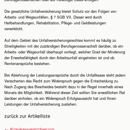
Die gesetzliche Unfallversicherung bietet Schutz vor den Folgen von
Arbeits- und Wegeunfällen, § 7 SGB VII. Dieser wird durch
Heilbehandlungen, Rehabilitation, Pflege- und Geldleistungen
verwirklicht.
Auf dem Gebiet des Unfallversicherungsrechtes kommt es häufig zu
Streitigkeiten mit der zuständigen Berufsgenossenschaft darüber, ob ein
Arbeits- oder Wegeunfall überhaupt vorliegt, welcher Grad der Minderung
der Erwerbsfähigkeit durch den Arbeitsunfall eingetreten ist und ob
Rentenansprüche bestehen.
Bei Ablehnung der Leistungsansprüche durch die Unfallkasse steht jedem
Versicherten das Recht zum Widerspruch gegen die Entscheidung zu.
Nach Zugang des Bescheides besteht dazu in der Regel innerhalb eines
Monats die Möglichkeit. Während dieser Zeit sollten Sie anwaltlichen Rat
darüber einholen, ob ein Widerspruch Erfolgsaussicht hat und Ihnen
Leistungen der Unfallversicherung zustehen.
zurück zur Artikelliste
←
Krankenversicherung