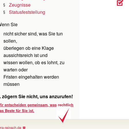
Zeugnisse
Statusfeststellung
enn Sie
nicht sicher sind, was Sie tun
sollen,
überlegen ob eine Klage
aussichtsreich ist und
wissen wollen, ob es lohnt, zu
warten oder
Fristen eingehalten werden
müssen
.. zögern Sie nicht, uns anzurufen!
ir entscheiden gemeinsam, was rechtlich
as Beste für Sie ist.
ra-reinsch.de